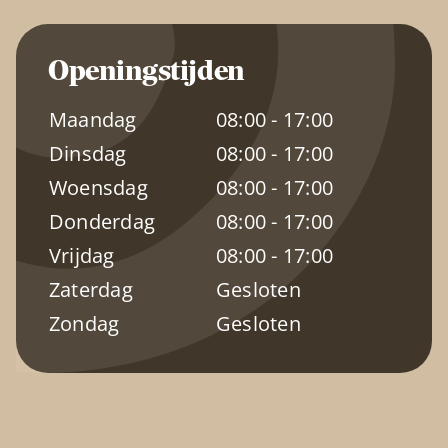
Openingstijden
Maandag
08:00 - 17:00
Dinsdag
08:00 - 17:00
Woensdag
08:00 - 17:00
Donderdag
08:00 - 17:00
Vrijdag
08:00 - 17:00
Zaterdag
Gesloten
Zondag
Gesloten