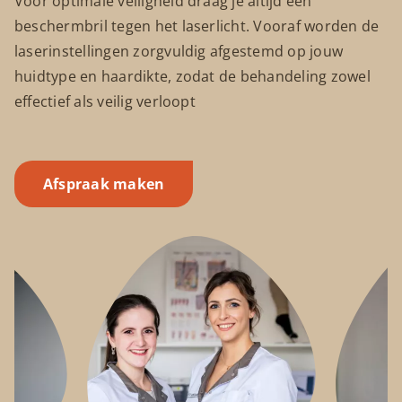
Voor optimale veiligheid draag je altijd een
beschermbril tegen het laserlicht. Vooraf worden de
laserinstellingen zorgvuldig afgestemd op jouw
huidtype en haardikte, zodat de behandeling zowel
effectief als veilig verloopt
Afspraak maken