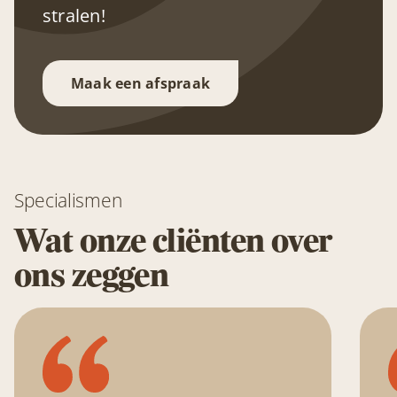
stralen!
Maak een afspraak
Specialismen
Wat onze cliënten over
ons zeggen