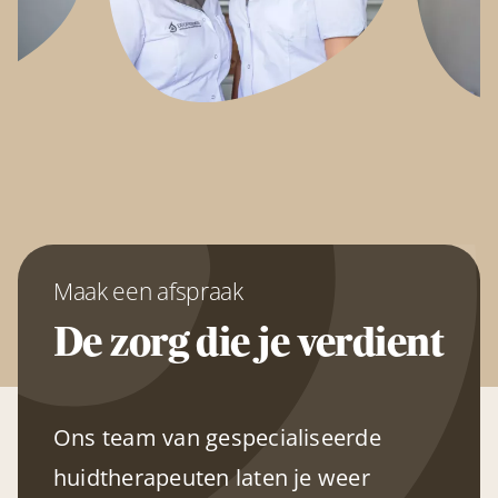
Maak een afspraak
De zorg die je verdient
Ons team van gespecialiseerde
huidtherapeuten laten je weer