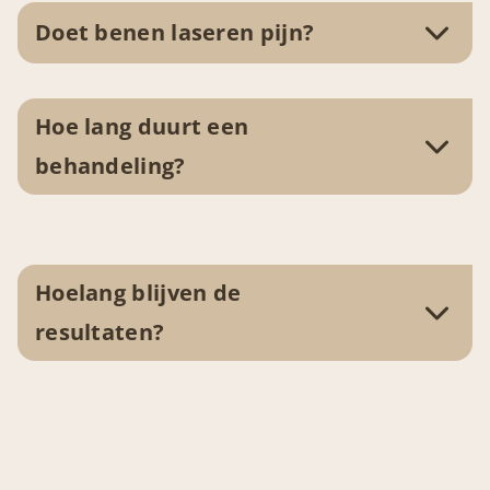
Doet benen laseren pijn?
Hoe lang duurt een
behandeling?
Hoelang blijven de
resultaten?