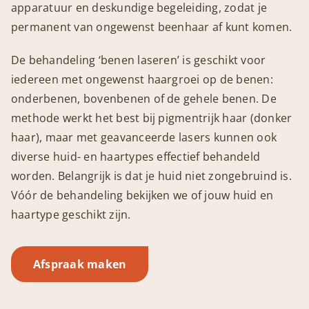
apparatuur en deskundige begeleiding, zodat je
permanent van ongewenst beenhaar af kunt komen.
De behandeling ‘benen laseren’ is geschikt voor
iedereen met ongewenst haargroei op de benen:
onderbenen, bovenbenen of de gehele benen. De
methode werkt het best bij pigmentrijk haar (donker
haar), maar met geavanceerde lasers kunnen ook
diverse huid- en haartypes effectief behandeld
worden. Belangrijk is dat je huid niet zongebruind is.
Vóór de behandeling bekijken we of jouw huid en
haartype geschikt zijn.
Afspraak maken