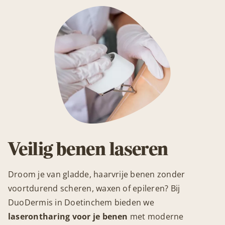
Veilig benen laseren
Droom je van gladde, haarvrije benen zonder
voortdurend scheren, waxen of epileren? Bij
DuoDermis in Doetinchem bieden we
laserontharing voor je benen
met moderne