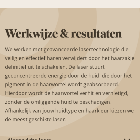
Werkwijze & resultaten
We werken met geavanceerde lasertechnologie die
veilig en effectief haren verwijdert door het haarzakje
definitief uit te schakelen. De laser stuurt
geconcentreerde energie door de huid, die door het
pigment in de haarwortel wordt geabsorbeerd.
Hierdoor wordt de haarwortel verhit en vernietigd,
zonder de omliggende huid te beschadigen.
Afhankelijk van jouw huidtype en haarkleur kiezen we
de meest geschikte laser.