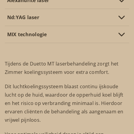
Alexandrite laser
Nd:YAG laser
MIX technologie
Tijdens de Duetto MT laserbehandeling zorgt het
Zimmer koelingssysteem voor extra comfort.
Dit luchtkoelingssysteem blaast continu ijskoude
lucht op de huid, waardoor de opperhuid koel blijft
en het risico op verbranding minimaal is. Hierdoor
ervaren cliënten de behandeling als aangenaam en
vrijwel pijnloos.