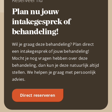
Plan nu jouw
intakegesprek of
behandeling!
Wil je graag deze behandeling? Plan direct
een intakegesprek of jouw behandeling!
Mocht je nog vragen hebben over deze
behandeling, dan kun je deze natuurlijk altijd
stellen. We helpen je graag met persoonlijk
advies.
Direct reserveren